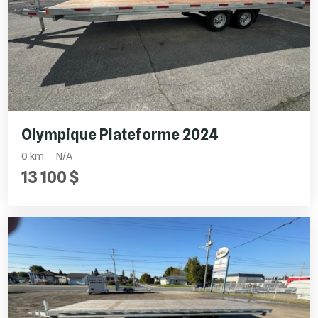
Olympique Plateforme 2024
0 km
N/A
13 100 $