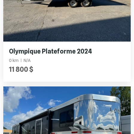
Olympique Plateforme 2024
0 km
N/A
11 800 $