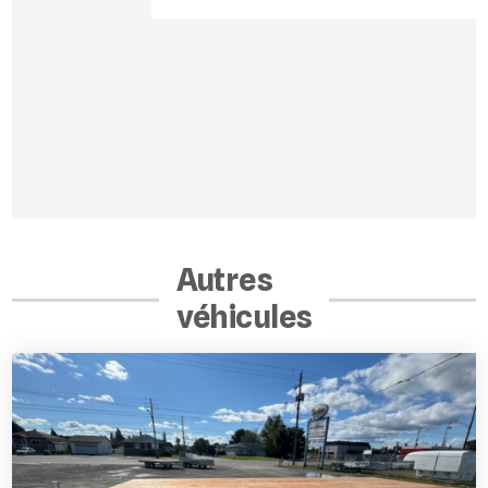
Autres
véhicules