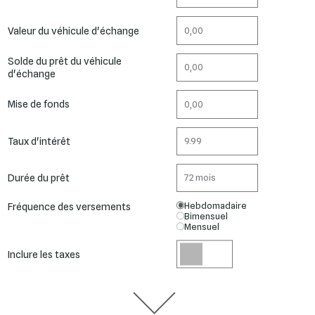
Valeur du véhicule d'échange
Solde du prêt du véhicule
d'échange
Mise de fonds
Taux d'intérêt
Durée du prêt
Fréquence des versements
Hebdomadaire
Bimensuel
Mensuel
Inclure les taxes