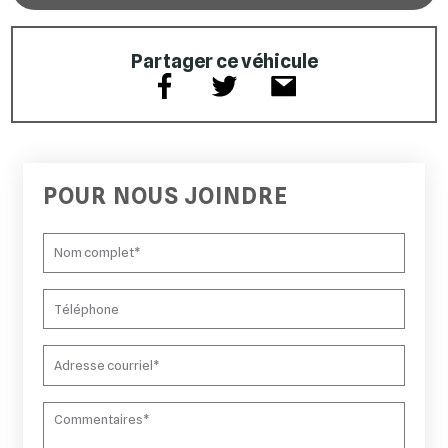
Partager ce véhicule
POUR NOUS JOINDRE