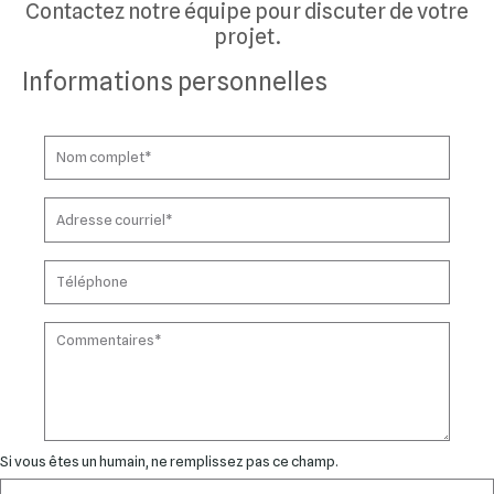
Contactez notre équipe pour discuter de votre
projet.
Informations personnelles
Si vous êtes un humain, ne remplissez pas ce champ.