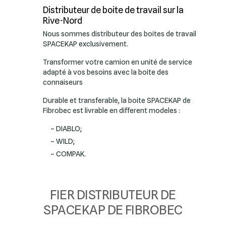
Distributeur de boite de travail sur la
Rive-Nord
Nous sommes distributeur des boites de travail
SPACEKAP exclusivement.
Transformer votre camion en unité de service
adapté à vos besoins avec la boite des
connaiseurs
Durable et transferable, la boite SPACEKAP de
Fibrobec est livrable en different modeles :
– DIABLO;
– WILD;
– COMPAK.
FIER DISTRIBUTEUR DE
SPACEKAP DE FIBROBEC