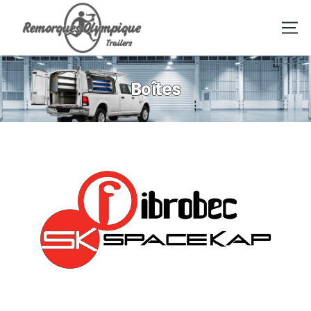
Boîtes