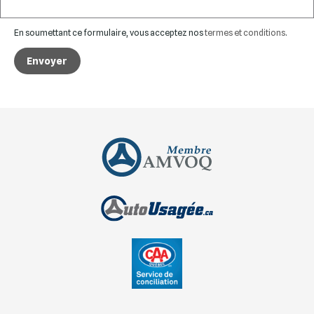
En soumettant ce formulaire, vous acceptez nos
termes et conditions
.
Envoyer